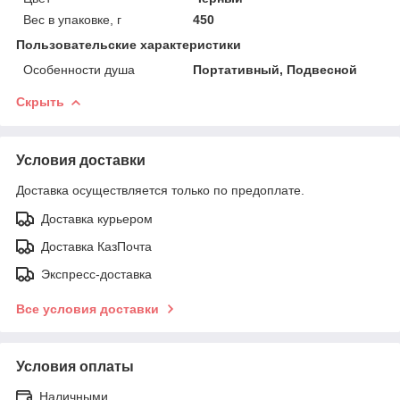
Вес в упаковке, г
450
Пользовательские характеристики
Особенности душа
Портативный, Подвесной
Скрыть
Условия доставки
Доставка осуществляется только по предоплате.
Доставка курьером
Доставка КазПочта
Экспресс-доставка
Все условия доставки
Условия оплаты
Наличными