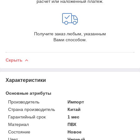
расчет или наложенный платеж.
Получите заказ любым, указанным
Вами способом.
Скрыть
Характеристики
Основные атрибуты
Производитель
Импорт
Страна производитель
Китай
Гарантийный срок
1 мес
Материал
ПВХ
Состояние
Новое
Цвет
Черный