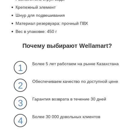
Крепежный элемент
Шнур для подвешивания
Материал резервуара: прочный ПВХ
Вес в упаковке: 450 г
Почему выбирают Wellamart?
Более 5 лет работаем на рынке Казахстана
1
Обеспечиваем качество по доступной цене
2
Гарантия возврата в течение 30 дней
3
Более 30 000 довольных клиентов
4