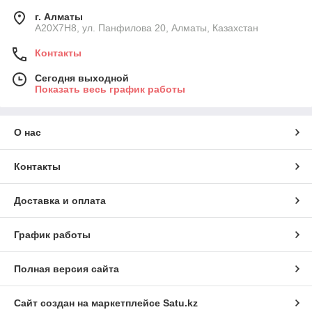
г. Алматы
A20X7H8, ул. Панфилова 20, Алматы, Казахстан
Контакты
Сегодня выходной
Показать весь график работы
О нас
Контакты
Доставка и оплата
График работы
Полная версия сайта
Сайт создан на маркетплейсе
Satu.kz