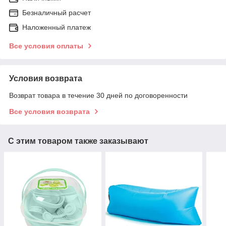
Безналичный расчет
Наложенный платеж
Все условия оплаты
Условия возврата
Возврат товара в течение 30 дней по договоренности
Все условия возврата
С этим товаром также заказывают