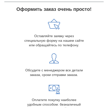
Оформить заказ очень просто!
Оставляйте заявку через
специальную форму на нашем сайте
или обращайтесь по телефону.
Обсудите с менеджером все детали
заказа, сроки отправки заказа.
Оплатите покупку наиболее
удобным способом: безналичный