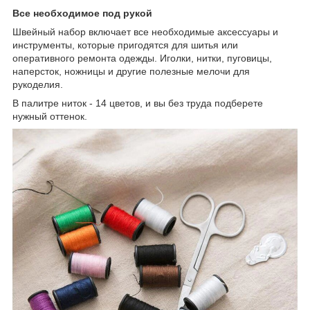
Все необходимое под рукой
Швейный набор включает все необходимые аксессуары и
инструменты, которые пригодятся для шитья или
оперативного ремонта одежды. Иголки, нитки, пуговицы,
наперсток, ножницы и другие полезные мелочи для
рукоделия.
В палитре ниток - 14 цветов, и вы без труда подберете
нужный оттенок.