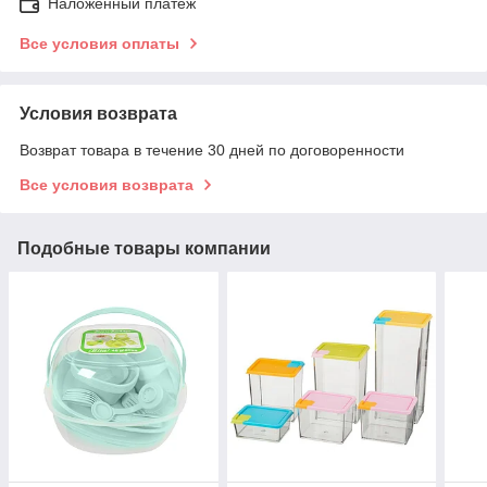
Наложенный платеж
Все условия оплаты
Условия возврата
Возврат товара в течение 30 дней по договоренности
Все условия возврата
Подобные товары компании