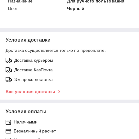
Назначение
Для ручного пользования
Цвет
Черный
Условия доставки
Доставка осуществляется только по предоплате.
Доставка курьером
Доставка КазПочта
Экспресс-доставка
Все условия доставки
Условия оплаты
Наличными
Безналичный расчет