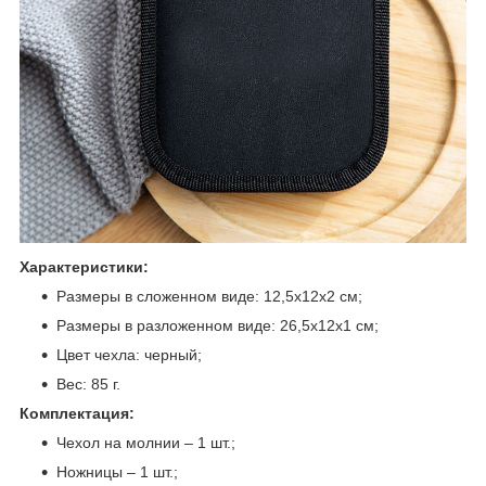
Характеристики:
Размеры в сложенном виде: 12,5х12х2 см;
Размеры в разложенном виде: 26,5х12х1 см;
Цвет чехла: черный;
Вес: 85 г.
Комплектация:
Чехол на молнии – 1 шт.;
Ножницы – 1 шт.;