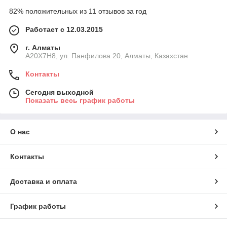
82% положительных из 11 отзывов за год
Работает с 12.03.2015
г. Алматы
A20X7H8, ул. Панфилова 20, Алматы, Казахстан
Контакты
Сегодня выходной
Показать весь график работы
О нас
Контакты
Доставка и оплата
График работы