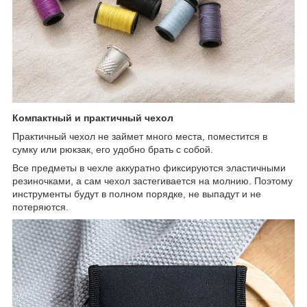
Компактный и практичный чехол
Практичный чехол не займет много места, поместится в
сумку или рюкзак, его удобно брать с собой.
Все предметы в чехле аккуратно фиксируются эластичными
резиночками, а сам чехол застегивается на молнию. Поэтому
инструменты будут в полном порядке, не выпадут и не
потеряются.