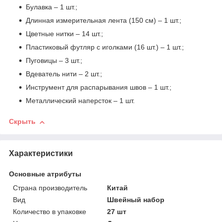
Булавка – 1 шт.;
Длинная измерительная лента (150 см) – 1 шт.;
Цветные нитки – 14 шт.;
Пластиковый футляр с иголками (16 шт.) – 1 шт.;
Пуговицы – 3 шт.;
Вдеватель нити – 2 шт.;
Инструмент для распарывания швов – 1 шт.;
Металлический наперсток – 1 шт.
Скрыть
Характеристики
Основные атрибуты
Страна производитель
Китай
Вид
Швейный набор
Количество в упаковке
27 шт