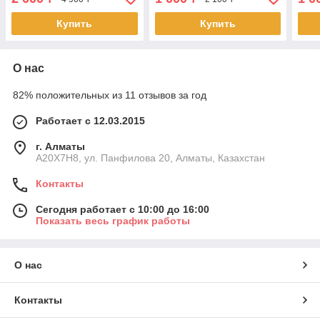
Купить
Купить
О нас
82% положительных из 11 отзывов за год
Работает с 12.03.2015
г. Алматы
A20X7H8, ул. Панфилова 20, Алматы, Казахстан
Контакты
Сегодня работает с 10:00 до 16:00
Показать весь график работы
О нас
Контакты