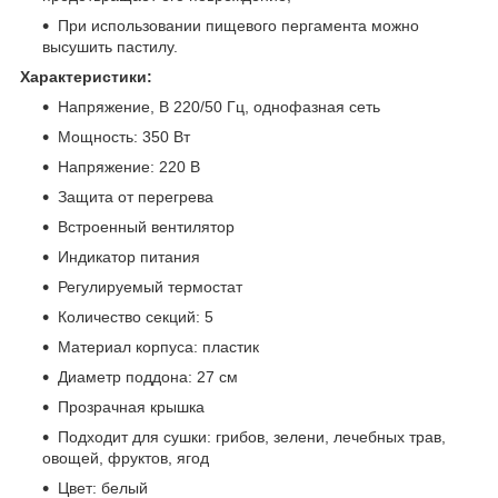
При использовании пищевого пергамента можно
высушить пастилу.
Характеристики:
Напряжение, В 220/50 Гц, однофазная сеть
Мощность: 350 Вт
Напряжение: 220 В
Защита от перегрева
Встроенный вентилятор
Индикатор питания
Регулируемый термостат
Количество секций: 5
Материал корпуса: пластик
Диаметр поддона: 27 см
Прозрачная крышка
Подходит для сушки: грибов, зелени, лечебных трав,
овощей, фруктов, ягод
Цвет: белый