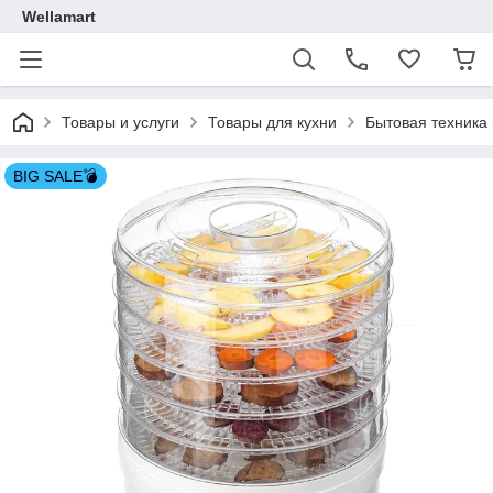
Wellamart
Товары и услуги
Товары для кухни
Бытовая техника 
BIG SALE💣