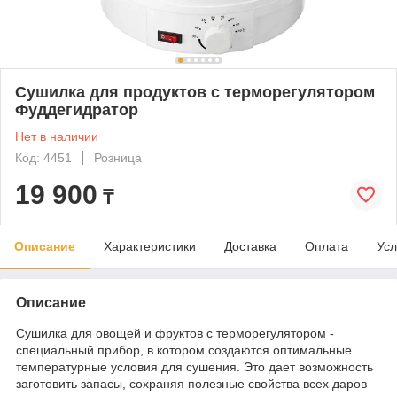
Сушилка для продуктов с терморегулятором
Фуддегидратор
Нет в наличии
Код: 4451
Розница
19 900
₸
Описание
Характеристики
Доставка
Оплата
Усл
Описание
Сушилка для овощей и фруктов с терморегулятором -
специальный прибор, в котором создаются оптимальные
температурные условия для сушения. Это дает возможность
заготовить запасы, сохраняя полезные свойства всех даров