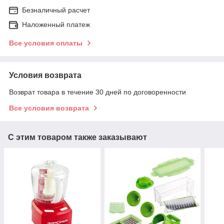
Безналичный расчет
Наложенный платеж
Все условия оплаты
Условия возврата
Возврат товара в течение 30 дней по договоренности
Все условия возврата
С этим товаром также заказывают