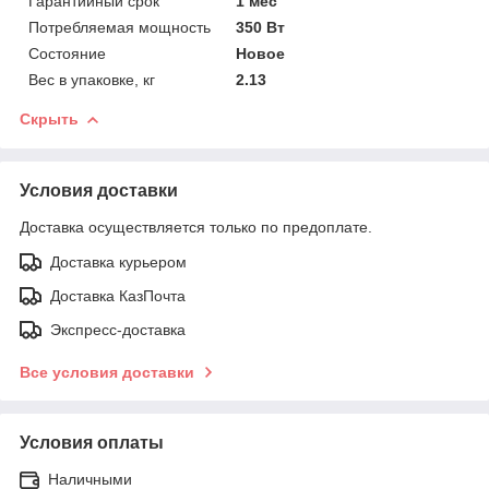
Гарантийный срок
1 мес
Потребляемая мощность
350 Вт
Состояние
Новое
Вес в упаковке, кг
2.13
Скрыть
Условия доставки
Доставка осуществляется только по предоплате.
Доставка курьером
Доставка КазПочта
Экспресс-доставка
Все условия доставки
Условия оплаты
Наличными