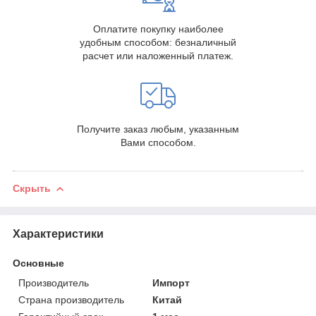
Оплатите покупку наиболее
удобным способом: безналичный
расчет или наложенный платеж.
Получите заказ любым, указанным
Вами способом.
Скрыть
Характеристики
Основные
Производитель
Импорт
Страна производитель
Китай