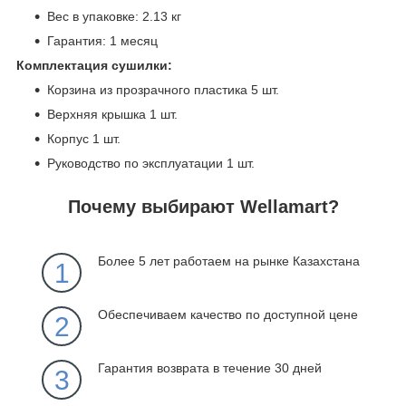
Вес в упаковке: 2.13 кг
Гарантия: 1 месяц
Комплектация сушилки:
Корзина из прозрачного пластика 5 шт.
Верхняя крышка 1 шт.
Корпус 1 шт.
Руководство по эксплуатации 1 шт.
Почему выбирают Wellamart?
Более 5 лет работаем на рынке Казахстана
1
Обеспечиваем качество по доступной цене
2
Гарантия возврата в течение 30 дней
3