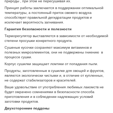
природы , при этом не пересушивая их.
Принцип работы заключается в поддержании оптимальной
температуры, а постоянный приток свежего воздуха
способствует правильной дегидратации продуктов и
исключает вероятность загнивания.
Гарантия безопасности и полезности
Терморегулятор выставляется в зависимости от необходимой
степени просушки конкретного продукта.
Сушеные кусочки сохраняют максимум витаминов и
полезных микроэлементов, они не подвержены гниению в
процессе сушки.
Корпус сушилки защищает ломтики от попадания пыли.
Продукты, заготовленные в сушилке для овощей и фруктов,
являются экологически чистыми и, в отличие от купленных,
не содержат стабилизаторов и красителей.
Ваше удовольствие от употребления любимых лакомств не
будет омрачено сомнениями в безопасности способа
приготовления и в соблюдении надлежащих условий
заготовки продуктов.
Двухсторонние поддоны