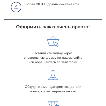
Более 30 000 довольных клиентов
4
Оформить заказ очень просто!
Оставляйте заявку через
специальную форму на нашем сайте
или обращайтесь по телефону.
Обсудите с менеджером все детали
заказа, сроки отправки заказа.