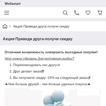
Wellamart
Акция Приведи друга-получи скидку
Акция Приведи друга-получи скидку
Отличная возможность совершить выгодные покупки!
Что нужно сделать для получения скидки?
Порекомендовать нас другу📣
Друг делает заказ🎁
Вы получаете скидку -15% на следующий заказ💰
🔥Чем больше друзей - тем больше удачных покупок🔥