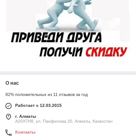
О нас
82% положительных из 11 отзывов за год
Работает с 12.03.2015
г. Алматы
A20X7H8, ул. Панфилова 20, Алматы, Казахстан
Контакты