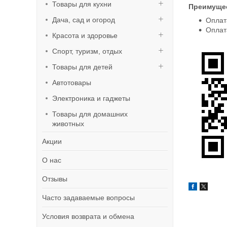
Товары для кухни
Преимуще
Дача, сад и огород
Оплата
Оплат
Красота и здоровье
Спорт, туризм, отдых
Товары для детей
Автотовары
Электроника и гаджеты
Товары для домашних
животных
Акции
О нас
Отзывы
Часто задаваемые вопросы
Условия возврата и обмена