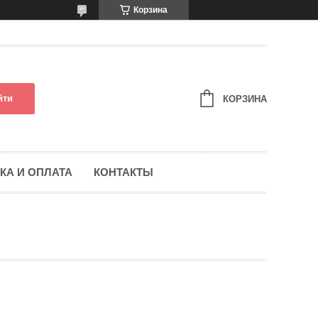
Корзина
йти
КОРЗИНА
КА И ОПЛАТА
КОНТАКТЫ