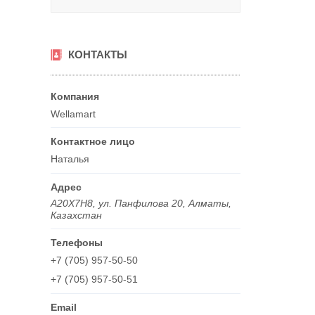
КОНТАКТЫ
Wellamart
Наталья
A20X7H8, ул. Панфилова 20, Алматы,
Казахстан
+7 (705) 957-50-50
+7 (705) 957-50-51