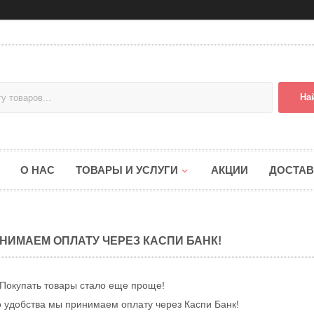
На
О НАС
ТОВАРЫ И УСЛУГИ
АКЦИИ
ДОСТАВ
НИМАЕМ ОПЛАТУ ЧЕРЕЗ КАСПИ БАНК!
Покупать товары стало еще проще!
 удобства мы принимаем оплату через Каспи Банк!